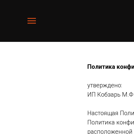
Политика конф
утверждено:
ИП Кобзарь М.Ф
Настоящая Поли
Политика конфи
расположенной