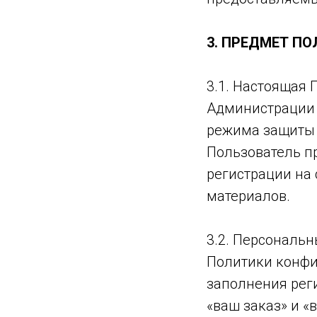
3. ПРЕДМЕТ П
3.1. Настоящая
Администрации
режима защиты 
Пользователь п
регистрации на
материалов.
3.2. Персональ
Политики конфи
заполнения рег
«ваш заказ» и 