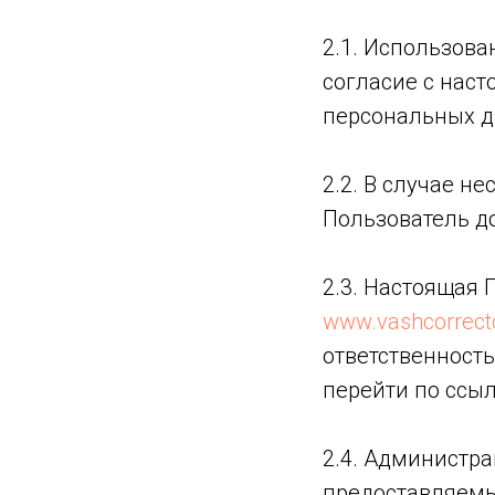
2.1. Использов
согласие с нас
персональных д
2.2. В случае 
Пользователь д
2.3. Настоящая
www.vashcorrecto
ответственность
перейти по ссыл
2.4. Администра
предоставляемы